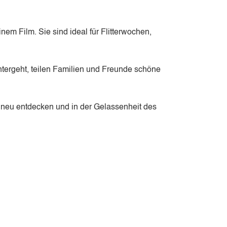
em Film. Sie sind ideal für Flitterwochen,
tergeht, teilen Familien und Freunde schöne
 neu entdecken und in der Gelassenheit des