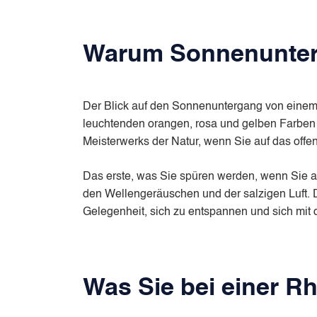
Warum Sonnenunterg
Der Blick auf den Sonnenuntergang von einem 
leuchtenden orangen, rosa und gelben Farben
Meisterwerks der Natur, wenn Sie auf das offen
Das erste, was Sie spüren werden, wenn Sie 
den Wellengeräuschen und der salzigen Luft. 
Gelegenheit, sich zu entspannen und sich mit 
Was Sie bei einer R