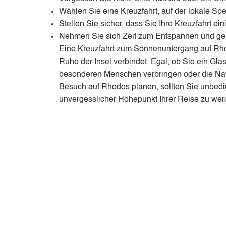
Wählen Sie eine Kreuzfahrt, auf der lokale S
Stellen Sie sicher, dass Sie Ihre Kreuzfahrt e
Nehmen Sie sich Zeit zum Entspannen und ge
Eine Kreuzfahrt zum Sonnenuntergang auf Rhodos
Ruhe der Insel verbindet. Egal, ob Sie ein Gl
besonderen Menschen verbringen oder die Nat
Besuch auf Rhodos planen, sollten Sie unbedi
unvergesslicher Höhepunkt Ihrer Reise zu wer