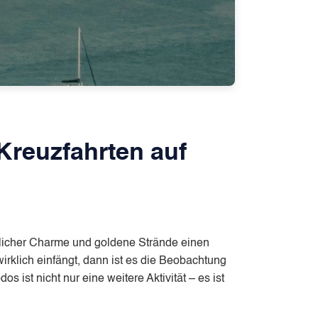
Kreuzfahrten auf
erlicher Charme und goldene Strände einen
rklich einfängt, dann ist es die Beobachtung
t nicht nur eine weitere Aktivität – es ist