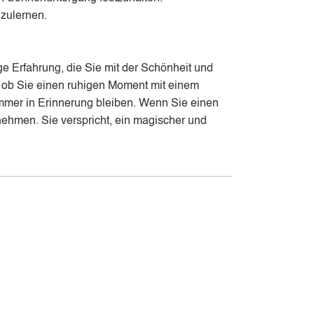
nzulernen.
ge Erfahrung, die Sie mit der Schönheit und
t, ob Sie einen ruhigen Moment mit einem
mmer in Erinnerung bleiben. Wenn Sie einen
ehmen. Sie verspricht, ein magischer und