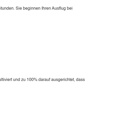
Stunden. Sie beginnen Ihren Ausflug bei
ultiviert und zu 100% darauf ausgerichtet, dass