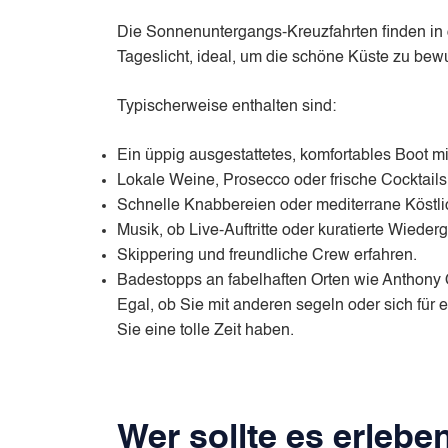
Die Sonnenuntergangs-Kreuzfahrten finden in d
Tageslicht, ideal, um die schöne Küste zu be
Typischerweise enthalten sind:
Ein üppig ausgestattetes, komfortables Boot 
Lokale Weine, Prosecco oder frische Cocktails
Schnelle Knabbereien oder mediterrane Köstli
Musik, ob Live-Auftritte oder kuratierte Wieder
Skippering und freundliche Crew erfahren.
Badestopps an fabelhaften Orten wie Anthony
Egal, ob Sie mit anderen segeln oder sich für e
Sie eine tolle Zeit haben.
Wer sollte es erlebe