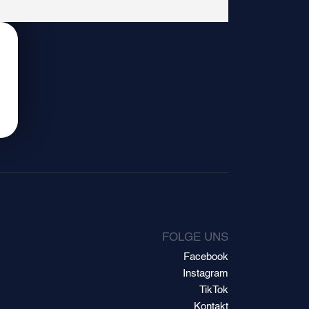
FOLGE UNS
Facebook
Instagram
TikTok
Kontakt