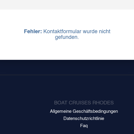
Fehler:
Kontaktformular wurde nicht
gefunden.
BOAT CRUISES RHODES
Allgemeine Geschäftsbedingungen
Datenschutzrichtlinie
Faq