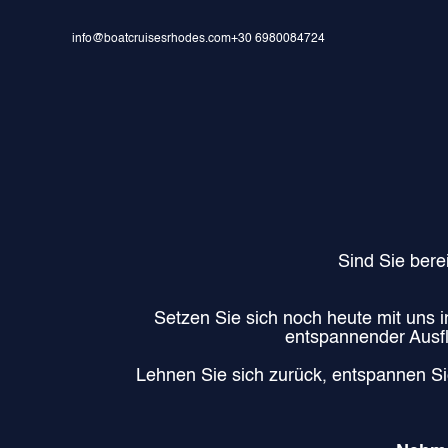
info@boatcruisesrhodes.com
+30 6980084724
Sind Sie bere
Setzen Sie sich noch heute mit uns 
entspannender Ausfl
Lehnen Sie sich zurück, entspannen S