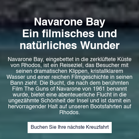
Navarone Bay
Ein filmisches und
natürliches Wunder
Navarone Bay, eingebettet in die zerklüftete Küste
von Rhodos, ist ein Reiseziel, das Besucher mit
seinen dramatischen Klippen, kristallklarem
Wasser und einer reichen Filmgeschichte in seinen
Bann zieht. Die Bucht, die nach dem berühmten
Film The Guns of Navarone von 1961 benannt
wurde, bietet eine abenteuerliche Flucht in die
ungezähmte Schönheit der Insel und ist damit ein
hervorragender Halt auf unseren Bootsfahrten auf
Rhodos.
Buchen Sie Ihre nächste Kreuzfahrt