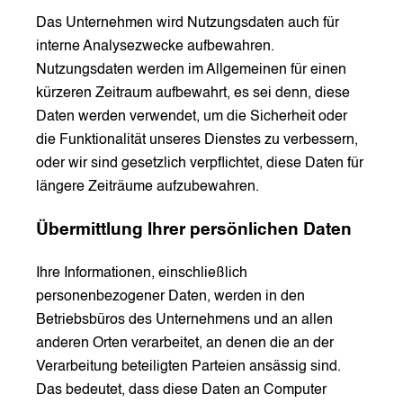
Das Unternehmen wird Nutzungsdaten auch für
interne Analysezwecke aufbewahren.
Nutzungsdaten werden im Allgemeinen für einen
kürzeren Zeitraum aufbewahrt, es sei denn, diese
Daten werden verwendet, um die Sicherheit oder
die Funktionalität unseres Dienstes zu verbessern,
oder wir sind gesetzlich verpflichtet, diese Daten für
längere Zeiträume aufzubewahren.
Übermittlung Ihrer persönlichen Daten
Ihre Informationen, einschließlich
personenbezogener Daten, werden in den
Betriebsbüros des Unternehmens und an allen
anderen Orten verarbeitet, an denen die an der
Verarbeitung beteiligten Parteien ansässig sind.
Das bedeutet, dass diese Daten an Computer