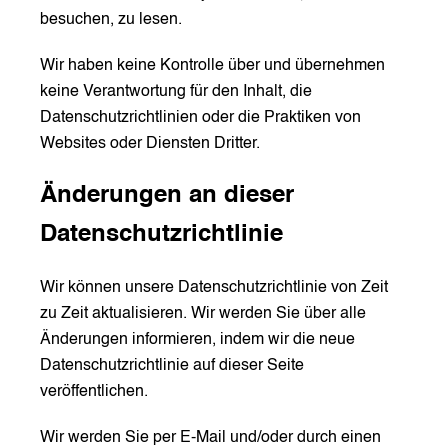
besuchen, zu lesen.
Wir haben keine Kontrolle über und übernehmen
keine Verantwortung für den Inhalt, die
Datenschutzrichtlinien oder die Praktiken von
Websites oder Diensten Dritter.
Änderungen an dieser
Datenschutzrichtlinie
Wir können unsere Datenschutzrichtlinie von Zeit
zu Zeit aktualisieren. Wir werden Sie über alle
Änderungen informieren, indem wir die neue
Datenschutzrichtlinie auf dieser Seite
veröffentlichen.
Wir werden Sie per E-Mail und/oder durch einen