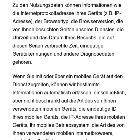
Zu den Nutzungsdaten können Informationen wie
die Internetprotokolladresse Ihres Geräts (z.B. IP-
Adresse), der Browsertyp, die Browserversion, die
von Ihnen besuchten Seiten unseres Dienstes, die
Uhrzeit und das Datum Ihres Besuchs, die auf
diesen Seiten verbrachte Zeit, eindeutige
Gerätekennungen und andere Diagnosedaten
gehören.
Wenn Sie mit oder über ein mobiles Gerät auf den
Dienst zugreifen, können wir bestimmte
Informationen automatisch erfassen, einschließlich,
aber nicht beschränkt auf die Art des von Ihnen
verwendeten mobilen Geräts, die eindeutige ID
Ihres mobilen Geräts, die IP-Adresse Ihres mobilen
Geräts, Ihr mobiles Betriebssystem, die Art des von
Ihnen verwendeten mobilen Internetbrowsers,