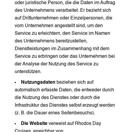
oder juristische Person, die die Daten im Auftrag
des Unternehmens verarbeitet. Er bezieht sich
auf Drittunternehmen oder Einzelpersonen, die
vom Unternehmen angestellt sind, um den
Service zu erleichtern, den Service im Namen
des Unternehmens bereitzustellen,
Dienstleistungen im Zusammenhang mit dem
Service zu erbringen oder das Unternehmen bei
der Analyse der Nutzung des Service zu
unterstützen.
Nutzungsdaten
beziehen sich auf
automatisch erfasste Daten, die entweder durch
die Nutzung des Dienstes oder durch die
Infrastruktur des Dienstes selbst erzeugt werden
(z. B. die Dauer eines Seitenbesuchs).
Die Website
verweist auf Rhodos Day
Cruises, erreichbar von