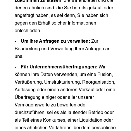
zukommen zu lassen
, die wir anbieten und die
denen ähnlich sind, die Sie bereits gekauft oder
angefragt haben, es sei denn, Sie haben sich
gegen den Erhalt solcher Informationen
entschieden.
Um Ihre Anfragen zu verwalten:
Zur
Bearbeitung und Verwaltung Ihrer Anfragen an
uns.
Für Unternehmensübertragungen:
Wir
können Ihre Daten verwenden, um eine Fusion,
Veräußerung, Umstrukturierung, Reorganisation,
Auflösung oder einen anderen Verkauf oder eine
Übertragung einiger oder aller unserer
Vermögenswerte zu bewerten oder
durchzuführen, sei es als laufender Betrieb oder
als Teil eines Konkurses, einer Liquidation oder
eines ähnlichen Verfahrens, bei dem persönliche