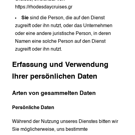
https://rhodesdaycruises.gr
Sie
sind die Person, die auf den Dienst
zugreift oder ihn nutzt, oder das Unternehmen
oder eine andere juristische Person, in deren
Namen eine solche Person auf den Dienst
zugreift oder ihn nutzt.
Erfassung und Verwendung
Ihrer persönlichen Daten
Arten von gesammelten Daten
Persönliche Daten
Während der Nutzung unseres Dienstes bitten wir
Sie möglicherweise, uns bestimmte