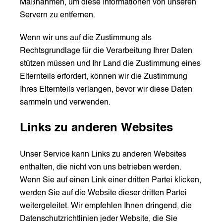
Maßnahmen, um diese Informationen von unseren
Servern zu entfernen.
Wenn wir uns auf die Zustimmung als
Rechtsgrundlage für die Verarbeitung Ihrer Daten
stützen müssen und Ihr Land die Zustimmung eines
Elternteils erfordert, können wir die Zustimmung
Ihres Elternteils verlangen, bevor wir diese Daten
sammeln und verwenden.
Links zu anderen Websites
Unser Service kann Links zu anderen Websites
enthalten, die nicht von uns betrieben werden.
Wenn Sie auf einen Link einer dritten Partei klicken,
werden Sie auf die Website dieser dritten Partei
weitergeleitet. Wir empfehlen Ihnen dringend, die
Datenschutzrichtlinien jeder Website, die Sie