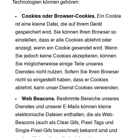
Technologien können gehören:
Cookies oder Browser-Cookies.
Ein Cookie
ist eine kleine Datei, die auf Ihrem Gerät
gespeichert wird. Sie können Ihren Browser so
einstellen, dass er alle Cookies ablehnt oder
anzeigt, wenn ein Cookie gesendet wird. Wenn
Sie jedoch keine Cookies akzeptieren, können
Sie möglicherweise einige Teile unseres
Dienstes nicht nutzen. Sofern Sie Ihren Browser
nicht so eingestellt haben, dass er Cookies
ablehnt, kann unser Dienst Cookies verwenden.
Web Beacons.
Bestimmte Bereiche unseres
Dienstes und unserer E-Mails können kleine
elektronische Dateien enthalten, die als Web-
Beacons (auch als Clear Gifs, Pixel-Tags und
Single-Pixel-Gifs bezeichnet) bekannt sind und