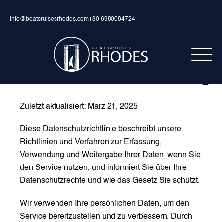
info@boatcruisesrhodes.com
+30 6980084724
Datenschutzbestimmunge
Zuletzt aktualisiert: März 21, 2025
Diese Datenschutzrichtlinie beschreibt unsere
Richtlinien und Verfahren zur Erfassung,
Verwendung und Weitergabe Ihrer Daten, wenn Sie
den Service nutzen, und informiert Sie über Ihre
Datenschutzrechte und wie das Gesetz Sie schützt.
Wir verwenden Ihre persönlichen Daten, um den
Service bereitzustellen und zu verbessern. Durch