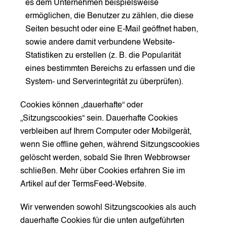
es dem Unternehmen beispielsweise
ermöglichen, die Benutzer zu zählen, die diese
Seiten besucht oder eine E-Mail geöffnet haben,
sowie andere damit verbundene Website-
Statistiken zu erstellen (z. B. die Popularität
eines bestimmten Bereichs zu erfassen und die
System- und Serverintegrität zu überprüfen).
Cookies können „dauerhafte“ oder
„Sitzungscookies“ sein. Dauerhafte Cookies
verbleiben auf Ihrem Computer oder Mobilgerät,
wenn Sie offline gehen, während Sitzungscookies
gelöscht werden, sobald Sie Ihren Webbrowser
schließen. Mehr über Cookies erfahren Sie im
Artikel auf der
TermsFeed-Website
.
Wir verwenden sowohl Sitzungscookies als auch
dauerhafte Cookies für die unten aufgeführten