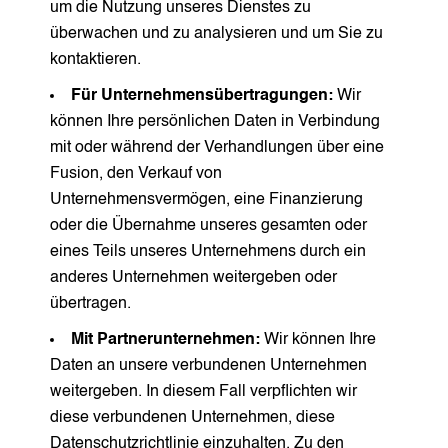
um die Nutzung unseres Dienstes zu
überwachen und zu analysieren und um Sie zu
kontaktieren.
Für Unternehmensübertragungen:
Wir
können Ihre persönlichen Daten in Verbindung
mit oder während der Verhandlungen über eine
Fusion, den Verkauf von
Unternehmensvermögen, eine Finanzierung
oder die Übernahme unseres gesamten oder
eines Teils unseres Unternehmens durch ein
anderes Unternehmen weitergeben oder
übertragen.
Mit Partnerunternehmen:
Wir können Ihre
Daten an unsere verbundenen Unternehmen
weitergeben. In diesem Fall verpflichten wir
diese verbundenen Unternehmen, diese
Datenschutzrichtlinie einzuhalten. Zu den