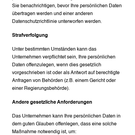
Sie benachrichtigen, bevor Ihre persönlichen Daten
übertragen werden und einer anderen
Datenschutzrichtlinie unterworfen werden.
Strafverfolgung
Unter bestimmten Umständen kann das
Unternehmen verpflichtet sein, Ihre persönlichen
Daten offenzulegen, wenn dies gesetzlich
vorgeschrieben ist oder als Antwort auf berechtigte
Anfragen von Behörden (z.B. einem Gericht oder
einer Regierungsbehörde).
Andere gesetzliche Anforderungen
Das Unternehmen kann Ihre persönlichen Daten in
dem guten Glauben offenlegen, dass eine solche
Maßnahme notwendig ist, um: