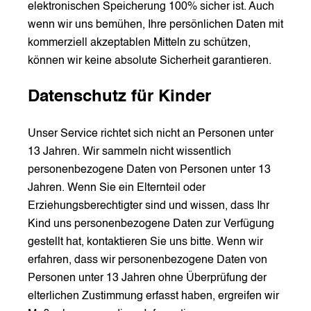
elektronischen Speicherung 100% sicher ist. Auch
wenn wir uns bemühen, Ihre persönlichen Daten mit
kommerziell akzeptablen Mitteln zu schützen,
können wir keine absolute Sicherheit garantieren.
Datenschutz für Kinder
Unser Service richtet sich nicht an Personen unter
13 Jahren. Wir sammeln nicht wissentlich
personenbezogene Daten von Personen unter 13
Jahren. Wenn Sie ein Elternteil oder
Erziehungsberechtigter sind und wissen, dass Ihr
Kind uns personenbezogene Daten zur Verfügung
gestellt hat, kontaktieren Sie uns bitte. Wenn wir
erfahren, dass wir personenbezogene Daten von
Personen unter 13 Jahren ohne Überprüfung der
elterlichen Zustimmung erfasst haben, ergreifen wir