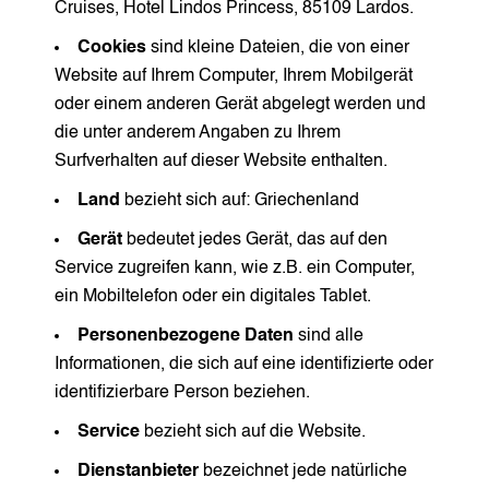
Cruises, Hotel Lindos Princess, 85109 Lardos.
Cookies
sind kleine Dateien, die von einer
Website auf Ihrem Computer, Ihrem Mobilgerät
oder einem anderen Gerät abgelegt werden und
die unter anderem Angaben zu Ihrem
Surfverhalten auf dieser Website enthalten.
Land
bezieht sich auf: Griechenland
Gerät
bedeutet jedes Gerät, das auf den
Service zugreifen kann, wie z.B. ein Computer,
ein Mobiltelefon oder ein digitales Tablet.
Personenbezogene Daten
sind alle
Informationen, die sich auf eine identifizierte oder
identifizierbare Person beziehen.
Service
bezieht sich auf die Website.
Dienstanbieter
bezeichnet jede natürliche