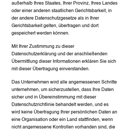
außerhalb Ihres Staates, Ihrer Provinz, Ihres Landes
oder einer anderen staatlichen Gerichtsbarkeit, in
der andere Datenschutzgesetze als in Ihrer
Gerichtsbarkeit gelten, übertragen und dort
gespeichert werden können.
Mit Ihrer Zustimmung zu dieser
Datenschutzerklärung und der anschließenden
Übermittlung dieser Informationen erklären Sie sich
mit dieser Übertragung einverstanden.
Das Unternehmen wird alle angemessenen Schritte
unternehmen, um sicherzustellen, dass Ihre Daten
sicher und in Übereinstimmung mit dieser
Datenschutzrichtlinie behandelt werden, und es
wird keine Übertragung Ihrer persönlichen Daten an
eine Organisation oder ein Land stattfinden, wenn
nicht angemessene Kontrollen vorhanden sind, die