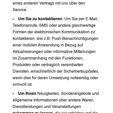
eines anderen Vertrags mit uns über den
Service.
Um Sie zu kontaktieren:
Um Sie per E-Mail,
Telefonanrufe, SMS oder andere gleichwertige
Formen der elektronischen Kommunikation zu
kontaktieren, wie z.B. Push-Benachrichtigungen
einer mobilen Anwendung in Bezug auf
Aktualisierungen oder informative Mitteilungen
im Zusammenhang mit den Funktionen,
Produkten oder vertraglich vereinbarten
Diensten, einschließlich der Sicherheitsupdates,
wenn dies für deren Umsetzung notwendig oder
sinnvoll ist.
Um Ihnen
Neuigkeiten, Sonderangebote und
allgemeine Informationen über andere Waren,
Dienstleistungen und Veranstaltungen