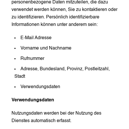
personenbezogene Daten mitzuteilen, die dazu
verwendet werden können, Sie zu kontaktieren oder
zu identifizieren. Persönlich identifizierbare
Informationen können unter anderem sein:
E-Mail Adresse
Vorname und Nachname
Rufnummer
Adresse, Bundesland, Provinz, Postleitzahl,
Stadt
Verwendungsdaten
Verwendungsdaten
Nutzungsdaten werden bei der Nutzung des
Dienstes automatisch erfasst.