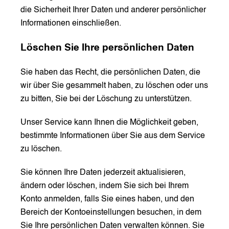
die Sicherheit Ihrer Daten und anderer persönlicher
Informationen einschließen.
Löschen Sie Ihre persönlichen Daten
Sie haben das Recht, die persönlichen Daten, die
wir über Sie gesammelt haben, zu löschen oder uns
zu bitten, Sie bei der Löschung zu unterstützen.
Unser Service kann Ihnen die Möglichkeit geben,
bestimmte Informationen über Sie aus dem Service
zu löschen.
Sie können Ihre Daten jederzeit aktualisieren,
ändern oder löschen, indem Sie sich bei Ihrem
Konto anmelden, falls Sie eines haben, und den
Bereich der Kontoeinstellungen besuchen, in dem
Sie Ihre persönlichen Daten verwalten können. Sie