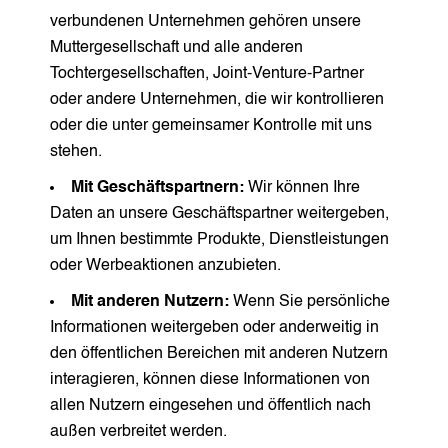
verbundenen Unternehmen gehören unsere
Muttergesellschaft und alle anderen
Tochtergesellschaften, Joint-Venture-Partner
oder andere Unternehmen, die wir kontrollieren
oder die unter gemeinsamer Kontrolle mit uns
stehen.
Mit Geschäftspartnern:
Wir können Ihre
Daten an unsere Geschäftspartner weitergeben,
um Ihnen bestimmte Produkte, Dienstleistungen
oder Werbeaktionen anzubieten.
Mit anderen Nutzern:
Wenn Sie persönliche
Informationen weitergeben oder anderweitig in
den öffentlichen Bereichen mit anderen Nutzern
interagieren, können diese Informationen von
allen Nutzern eingesehen und öffentlich nach
außen verbreitet werden.