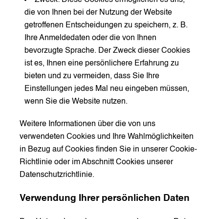
Zweck: Diese Cookies ermöglichen es uns,
die von Ihnen bei der Nutzung der Website
getroffenen Entscheidungen zu speichern, z. B.
Ihre Anmeldedaten oder die von Ihnen
bevorzugte Sprache. Der Zweck dieser Cookies
ist es, Ihnen eine persönlichere Erfahrung zu
bieten und zu vermeiden, dass Sie Ihre
Einstellungen jedes Mal neu eingeben müssen,
wenn Sie die Website nutzen.
Weitere Informationen über die von uns
verwendeten Cookies und Ihre Wahlmöglichkeiten
in Bezug auf Cookies finden Sie in unserer Cookie-
Richtlinie oder im Abschnitt Cookies unserer
Datenschutzrichtlinie.
Verwendung Ihrer persönlichen Daten