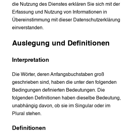
die Nutzung des Dienstes erklären Sie sich mit der
Erfassung und Nutzung von Informationen in
Übereinstimmung mit dieser Datenschutzerklärung
einverstanden.
Auslegung und Definitionen
Interpretation
Die Wörter, deren Anfangsbuchstaben groß
geschrieben sind, haben die unter den folgenden
Bedingungen definierten Bedeutungen. Die
folgenden Definitionen haben dieselbe Bedeutung,
unabhängig davon, ob sie im Singular oder im
Plural stehen.
Definitionen