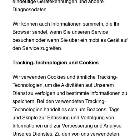
eindeutige Gerätekennungen und andere
Diagnosedaten.
Wir können auch Informationen sammeln, die Ihr
Browser sendet, wenn Sie unseren Service
besuchen oder wenn Sie über ein mobiles Gerät auf
den Service zugreifen.
Tracking-Technologien und Cookies
Wir verwenden Cookies und ähnliche Tracking-
Technologien, um die Aktivitäten auf Unserem
Dienst zu verfolgen und bestimmte Informationen zu
speichern. Bei den verwendeten Tracking-
Technologien handelt es sich um Beacons, Tags
und Skripte zur Erfassung und Verfolgung von
Informationen und zur Verbesserung und Analyse
Unseres Dienstes. Zu den von uns verwendeten