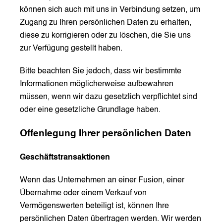
können sich auch mit uns in Verbindung setzen, um
Zugang zu Ihren persönlichen Daten zu erhalten,
diese zu korrigieren oder zu löschen, die Sie uns
zur Verfügung gestellt haben.
Bitte beachten Sie jedoch, dass wir bestimmte
Informationen möglicherweise aufbewahren
müssen, wenn wir dazu gesetzlich verpflichtet sind
oder eine gesetzliche Grundlage haben.
Offenlegung Ihrer persönlichen Daten
Geschäftstransaktionen
Wenn das Unternehmen an einer Fusion, einer
Übernahme oder einem Verkauf von
Vermögenswerten beteiligt ist, können Ihre
persönlichen Daten übertragen werden. Wir werden