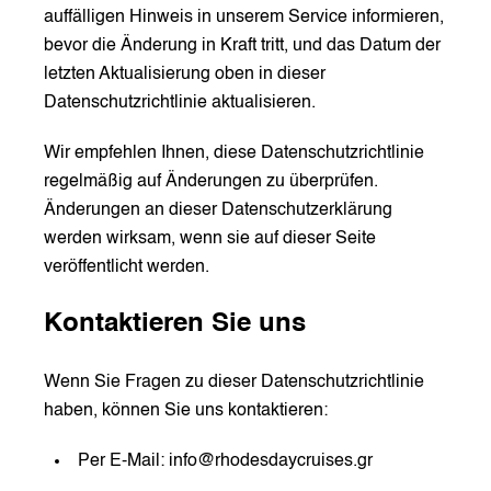
auffälligen Hinweis in unserem Service informieren,
bevor die Änderung in Kraft tritt, und das Datum der
letzten Aktualisierung oben in dieser
Datenschutzrichtlinie aktualisieren.
Wir empfehlen Ihnen, diese Datenschutzrichtlinie
regelmäßig auf Änderungen zu überprüfen.
Änderungen an dieser Datenschutzerklärung
werden wirksam, wenn sie auf dieser Seite
veröffentlicht werden.
Kontaktieren Sie uns
Wenn Sie Fragen zu dieser Datenschutzrichtlinie
haben, können Sie uns kontaktieren:
Per E-Mail:
info@rhodesdaycruises.gr