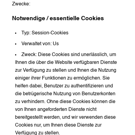
Zwecke:
Notwendige / essentielle Cookies
Typ: Session-Cookies
Verwaltet von: Us
Zweck: Diese Cookies sind unerlässlich, um
Ihnen die über die Website verfügbaren Dienste
zur Verfügung zu stellen und Ihnen die Nutzung
einiger ihrer Funktionen zu ermöglichen. Sie
helfen dabei, Benutzer zu authentifizieren und
die betrügerische Nutzung von Benutzerkonten
zu verhindern. Ohne diese Cookies können die
von Ihnen angeforderten Dienste nicht
bereitgestellt werden, und wir verwenden diese
Cookies nur, um Ihnen diese Dienste zur
Verfügung zu stellen.