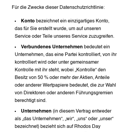
Für die Zwecke dieser Datenschutzrichtlinie:
Konto
bezeichnet ein einzigartiges Konto,
das für Sie erstellt wurde, um auf unseren
Service oder Teile unseres Service zuzugreifen.
Verbundenes Unternehmen
bedeutet ein
Unternehmen, das eine Partei kontrolliert, von ihr
kontrolliert wird oder unter gemeinsamer
Kontrolle mit ihr steht, wobei „Kontrolle“ den
Besitz von 50 % oder mehr der Aktien, Anteile
oder anderer Wertpapiere bedeutet, die zur Wahl
von Direktoren oder anderen Führungsgremien
berechtigt sind.
Unternehmen
(in diesem Vertrag entweder
als „das Unternehmen“, „wir“, „uns“ oder „unser“
bezeichnet) bezieht sich auf Rhodos Day