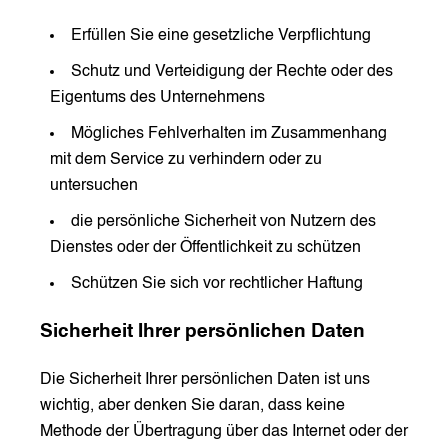
Erfüllen Sie eine gesetzliche Verpflichtung
Schutz und Verteidigung der Rechte oder des
Eigentums des Unternehmens
Mögliches Fehlverhalten im Zusammenhang
mit dem Service zu verhindern oder zu
untersuchen
die persönliche Sicherheit von Nutzern des
Dienstes oder der Öffentlichkeit zu schützen
Schützen Sie sich vor rechtlicher Haftung
Sicherheit Ihrer persönlichen Daten
Die Sicherheit Ihrer persönlichen Daten ist uns
wichtig, aber denken Sie daran, dass keine
Methode der Übertragung über das Internet oder der