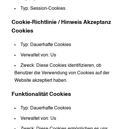
Typ: Session-Cookies
Cookie-Richtlinie / Hinweis Akzeptanz
Cookies
Typ: Dauerhafte Cookies
Verwaltet von: Us
Zweck: Diese Cookies identifizieren, ob
Benutzer die Verwendung von Cookies auf der
Website akzeptiert haben.
Funktionalität Cookies
Typ: Dauerhafte Cookies
Verwaltet von: Us