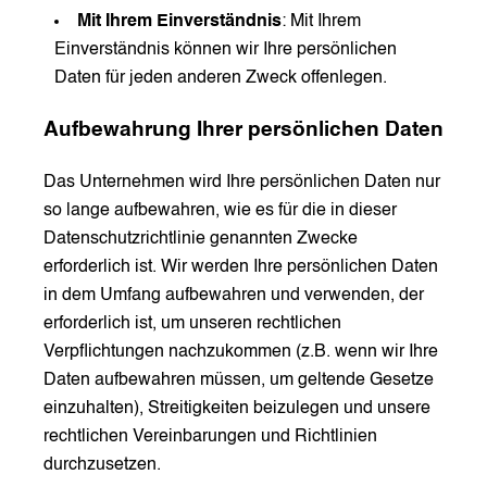
Mit Ihrem Einverständnis
: Mit Ihrem
Einverständnis können wir Ihre persönlichen
Daten für jeden anderen Zweck offenlegen.
Aufbewahrung Ihrer persönlichen Daten
Das Unternehmen wird Ihre persönlichen Daten nur
so lange aufbewahren, wie es für die in dieser
Datenschutzrichtlinie genannten Zwecke
erforderlich ist. Wir werden Ihre persönlichen Daten
in dem Umfang aufbewahren und verwenden, der
erforderlich ist, um unseren rechtlichen
Verpflichtungen nachzukommen (z.B. wenn wir Ihre
Daten aufbewahren müssen, um geltende Gesetze
einzuhalten), Streitigkeiten beizulegen und unsere
rechtlichen Vereinbarungen und Richtlinien
durchzusetzen.