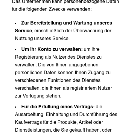
Das Unternehmen kann personenbezogene Daten
für die folgenden Zwecke verwenden:
Zur Bereitstellung und Wartung unseres
Service
, einschließlich der Überwachung der
Nutzung unseres Service.
Um Ihr Konto zu verwalten:
um Ihre
Registrierung als Nutzer des Dienstes zu
verwalten. Die von Ihnen angegebenen
persönlichen Daten können Ihnen Zugang zu
verschiedenen Funktionen des Dienstes
verschaffen, die Ihnen als registriertem Nutzer
zur Verfügung stehen.
Für die Erfüllung eines Vertrags:
die
Ausarbeitung, Einhaltung und Durchführung des
Kaufvertrags für die Produkte, Artikel oder
Dienstleistungen, die Sie gekauft haben, oder